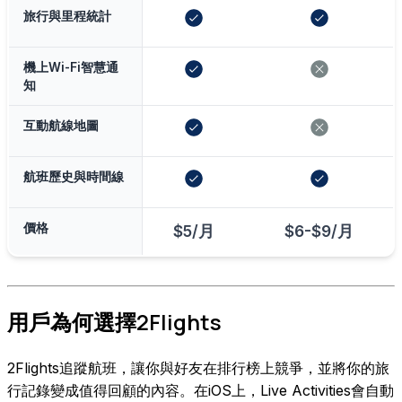
旅行與里程統計
機上Wi-Fi智慧通
知
互動航線地圖
航班歷史與時間線
價格
$5/月
$6-$9/月
用戶為何選擇2Flights
2Flights追蹤航班，讓你與好友在排行榜上競爭，並將你的旅
行記錄變成值得回顧的內容。在iOS上，Live Activities會自動