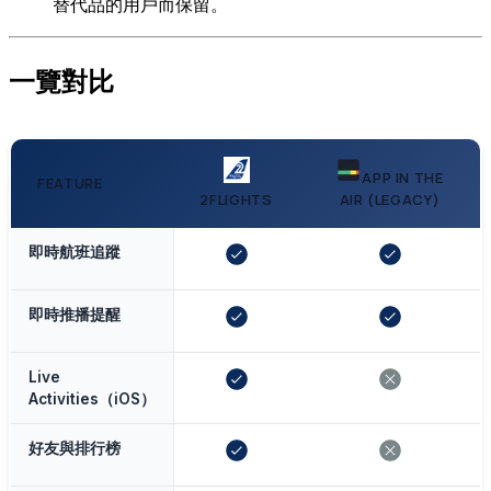
替代品的用戶而保留。
一覽對比
APP IN THE
FEATURE
2FLIGHTS
AIR (LEGACY)
即時航班追蹤
即時推播提醒
Live
Activities（iOS）
好友與排行榜