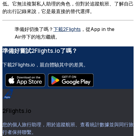
低。它無法複製私人助理的角色，但對於追蹤航班、了解自己
的出行記錄來說，它是最直接的替代選擇。
準備好切換了嗎？
下載2Flights
，從App in the
Air停下的地方繼續。
準備好嘗試2Flights.io了嗎？
下載2Flights.io，親自體驗其中的差異。
2Flights.io
您的個人旅行助理，用於追蹤航班、查看統計數據並與同行旅
行者保持聯繫。