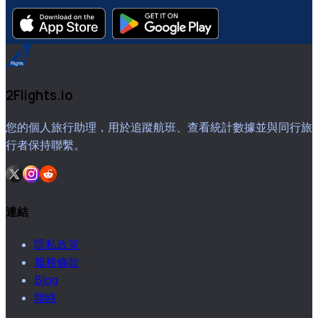
2Flights.io
您的個人旅行助理，用於追蹤航班、查看統計數據並與同行旅
行者保持聯繫。
連結
隱私政策
服務條款
Blog
聯絡