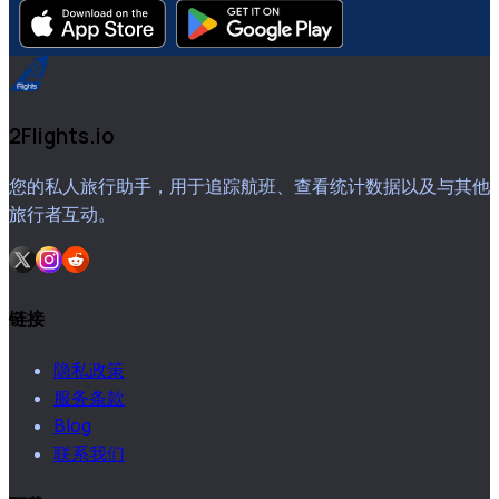
2Flights.io
您的私人旅行助手，用于追踪航班、查看统计数据以及与其他
旅行者互动。
链接
隐私政策
服务条款
Blog
联系我们