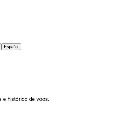
Español
 e histórico de voos.