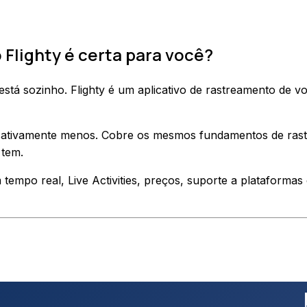
o Flighty é certa para você?
está sozinho. Flighty é um aplicativo de rastreamento de 
ificativamente menos. Cobre os mesmos fundamentos de rast
 tem.
tempo real, Live Activities, preços, suporte a plataformas 