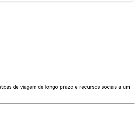
ísticas de viagem de longo prazo e recursos sociais a um