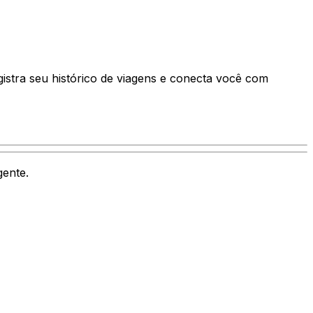
istra seu histórico de viagens e conecta você com
gente.