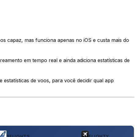
voos capaz, mas funciona apenas no iOS e custa mais do
reamento em tempo real e ainda adiciona estatísticas de
e estatísticas de voos, para você decidir qual app
2FLIGHTS
FLIGHTY