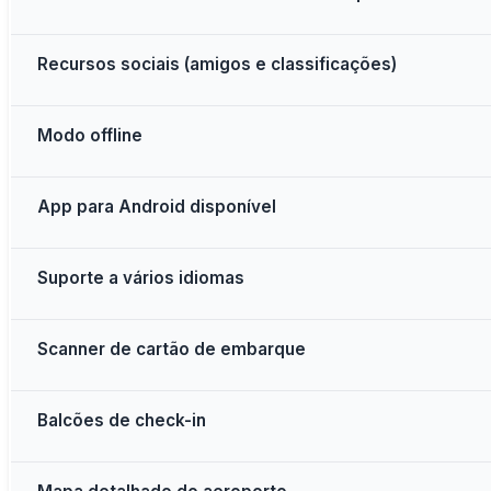
Recursos sociais (amigos e classificações)
Modo offline
App para Android disponível
Suporte a vários idiomas
Scanner de cartão de embarque
Balcões de check-in