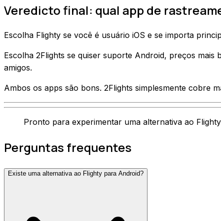
Veredicto final: qual app de rastrea
Escolha Flighty se você é usuário iOS e se importa princi
Escolha 2Flights se quiser suporte Android, preços mais
amigos.
Ambos os apps são bons. 2Flights simplesmente cobre ma
Pronto para experimentar uma alternativa ao Flight
Perguntas frequentes
Existe uma alternativa ao Flighty para Android?