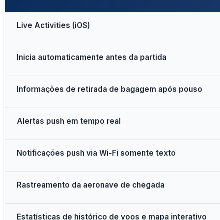
Live Activities (iOS)
Inicia automaticamente antes da partida
Informações de retirada de bagagem após pouso
Alertas push em tempo real
Notificações push via Wi-Fi somente texto
Rastreamento da aeronave de chegada
Estatísticas de histórico de voos e mapa interativo