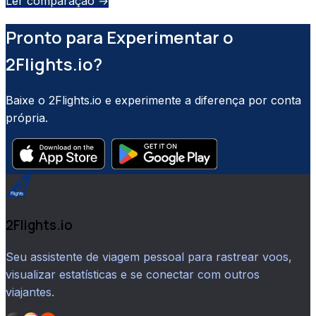
Ler comparação →
Pronto para Experimentar o
2Flights.io?
Baixe o 2Flights.io e experimente a diferença por conta
própria.
2Flights.io
Seu assistente de viagem pessoal para rastrear voos,
visualizar estatísticas e se conectar com outros
viajantes.