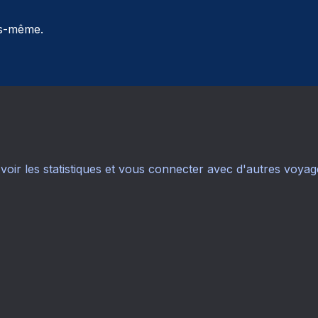
us-même.
voir les statistiques et vous connecter avec d'autres voyag