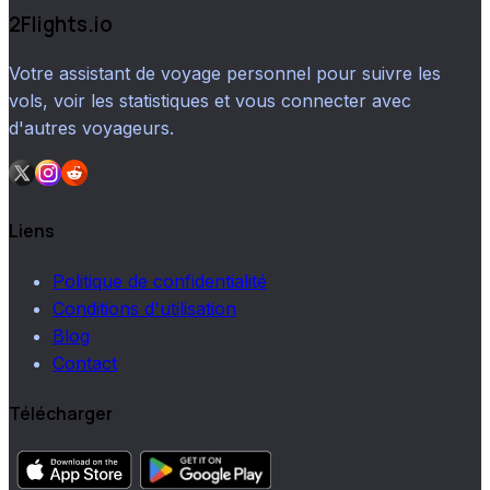
2Flights.io
Votre assistant de voyage personnel pour suivre les
vols, voir les statistiques et vous connecter avec
d'autres voyageurs.
Liens
Politique de confidentialité
Conditions d'utilisation
Blog
Contact
Télécharger